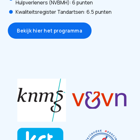
Hulpverleners (NVBMH): 6 punten
Kwaliteitsregister Tandartsen: 6.5 punten
Bekijk hier het programma