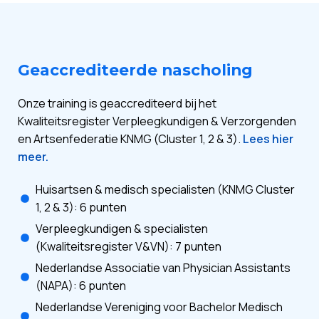
Geaccrediteerde nascholing
Onze training is geaccrediteerd bij het
Kwaliteitsregister Verpleegkundigen & Verzorgenden
en Artsenfederatie KNMG (Cluster 1, 2 & 3).
Lees hier
meer.
Huisartsen & medisch specialisten (KNMG Cluster
1, 2 & 3): 6 punten
Verpleegkundigen & specialisten
(Kwaliteitsregister V&VN): 7 punten
Nederlandse Associatie van Physician Assistants
(NAPA): 6 punten
Nederlandse Vereniging voor Bachelor Medisch