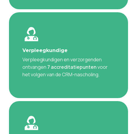
Verpleegkundige
Verpleegkundigen en verzorgenden
ontvangen
7 accreditatiepunten
voor
het volgen van de CRM-nascholing.