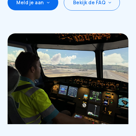
Bekijk de FAQ
Meld je aan