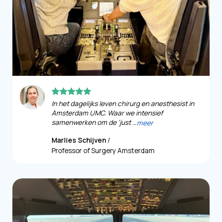
In het dagelijks leven chirurg en anesthesist in
Amsterdam UMC. Waar we intensief
samenwerken om de ‘just …
meer
Marlies Schijven
/
Professor of Surgery Amsterdam