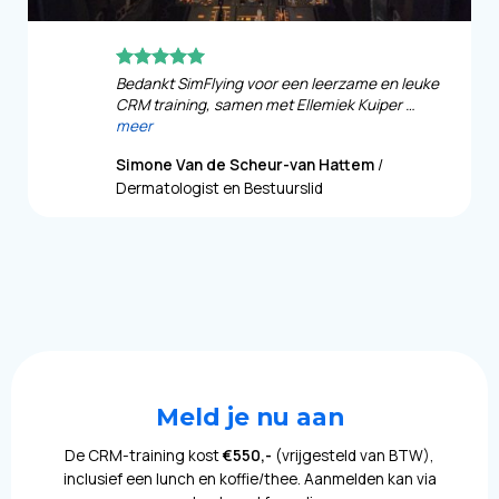
Bedankt SimFlying voor een leerzame en leuke
CRM training, samen met Ellemiek Kuiper …
meer
Simone Van de Scheur-van Hattem
/
Dermatologist en Bestuurslid
Meld je nu aan
De CRM-training kost
€550,-
(vrijgesteld van BTW),
inclusief een lunch en koffie/thee. Aanmelden kan via