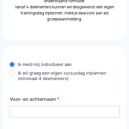
onderstaand formulier.
Vanaf 4 deelnemers kunnen we desgewenst een eigen
trainingsdag inplannen, meld je daarvoor aan als
groepsaanmelding.