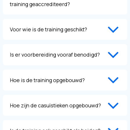
training geaccrediteerd?
Voor wie is de training geschikt?
Is er voorbereiding vooraf benodigd?
Hoe is de training opgebouwd?
Hoe zijn de casuïstieken opgebouwd?