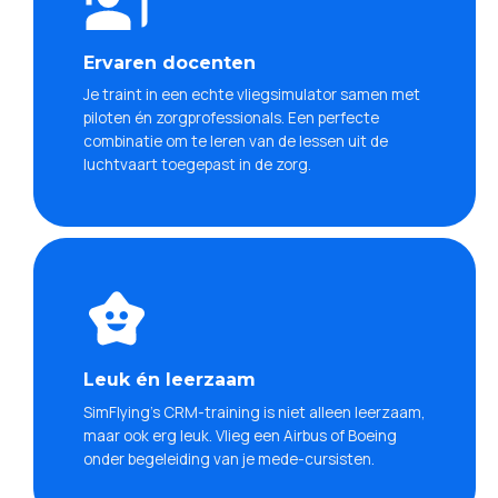
Ervaren docenten
Je traint in een echte vliegsimulator samen met
piloten én zorgprofessionals. Een perfecte
combinatie om te leren van de lessen uit de
luchtvaart toegepast in de zorg.
Leuk én leerzaam
SimFlying’s CRM-training is niet alleen leerzaam,
maar ook erg leuk. Vlieg een Airbus of Boeing
onder begeleiding van je mede-cursisten.