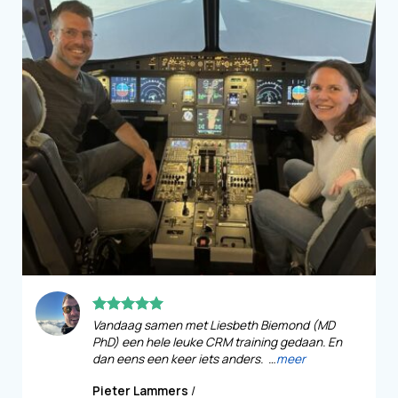
Vandaag samen met Liesbeth Biemond (MD
PhD) een hele leuke CRM training gedaan. En
dan eens een keer iets anders. …
meer
Pieter Lammers
/