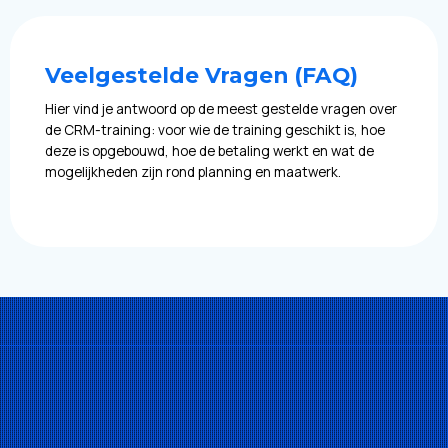
Veelgestelde Vragen (FAQ)
Hier vind je antwoord op de meest gestelde vragen over
de CRM-training: voor wie de training geschikt is, hoe
deze is opgebouwd, hoe de betaling werkt en wat de
mogelijkheden zijn rond planning en maatwerk.