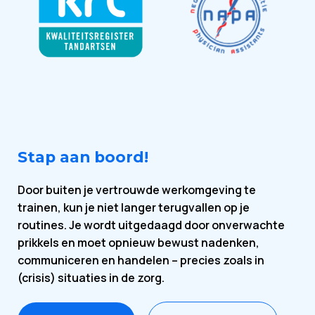
Stap aan boord!
Door buiten je vertrouwde werkomgeving te
trainen, kun je niet langer terugvallen op je
routines. Je wordt uitgedaagd door onverwachte
prikkels en moet opnieuw bewust nadenken,
communiceren en handelen – precies zoals in
(crisis) situaties in de zorg.