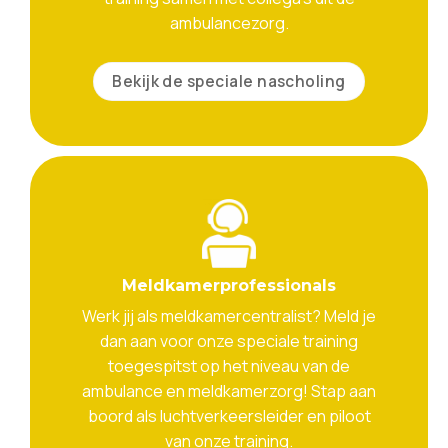
ambulancezorg.
Bekijk de speciale nascholing
Meldkamerprofessionals
Werk jij als meldkamercentralist? Meld je
dan aan voor onze speciale training
toegespitst op het niveau van de
ambulance en meldkamerzorg! Stap aan
boord als luchtverkeersleider en piloot
van onze training.