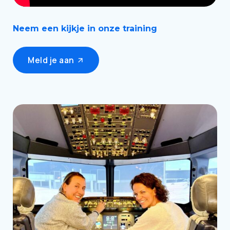
Neem een kijkje in onze training
Meld je aan