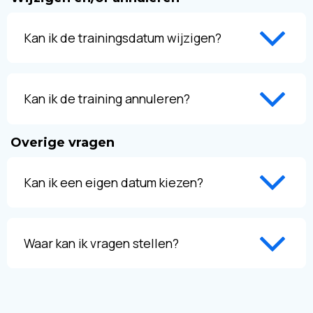
Kan ik de trainingsdatum wijzigen?
Kan ik de training annuleren?
Overige vragen
Kan ik een eigen datum kiezen?
Waar kan ik vragen stellen?