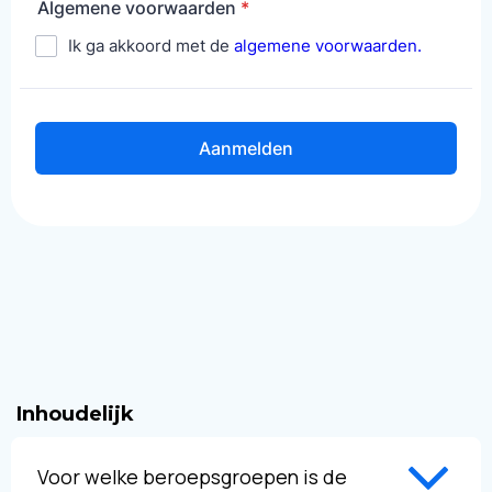
Inhoudelijk
Voor welke beroepsgroepen is de