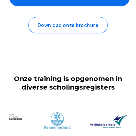
Download onze brochure
Onze training is opgenomen in
diverse scholingsregisters