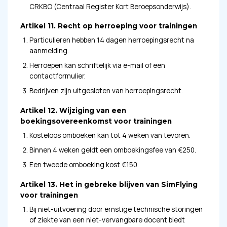
CRKBO (Centraal Register Kort Beroepsonderwijs).
Artikel 11. Recht op herroeping voor trainingen
Particulieren hebben 14 dagen herroepingsrecht na
aanmelding.
Herroepen kan schriftelijk via e-mail of een
contactformulier.
Bedrijven zijn uitgesloten van herroepingsrecht.
Artikel 12. Wijziging van een
boekingsovereenkomst voor trainingen
Kosteloos omboeken kan tot 4 weken van tevoren.
Binnen 4 weken geldt een omboekingsfee van €250.
Een tweede omboeking kost €150.
Artikel 13. Het in gebreke blijven van SimFlying
voor trainingen
Bij niet-uitvoering door ernstige technische storingen
of ziekte van een niet-vervangbare docent biedt