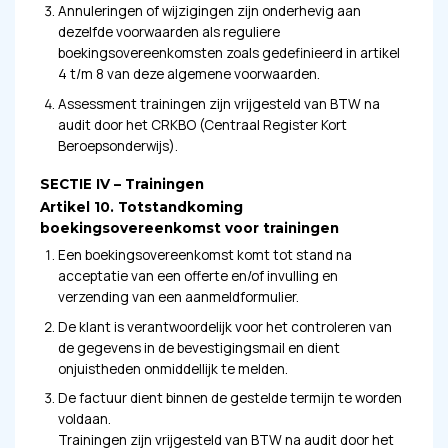
Annuleringen of wijzigingen zijn onderhevig aan
dezelfde voorwaarden als reguliere
boekingsovereenkomsten zoals gedefinieerd in artikel
4 t/m 8 van deze algemene voorwaarden.
Assessment trainingen zijn vrijgesteld van BTW na
audit door het CRKBO (Centraal Register Kort
Beroepsonderwijs).
SECTIE IV – Trainingen
Artikel 10. Totstandkoming
boekingsovereenkomst voor trainingen
Een boekingsovereenkomst komt tot stand na
acceptatie van een offerte en/of invulling en
verzending van een aanmeldformulier.
De klant is verantwoordelijk voor het controleren van
de gegevens in de bevestigingsmail en dient
onjuistheden onmiddellijk te melden.
De factuur dient binnen de gestelde termijn te worden
voldaan.
Trainingen zijn vrijgesteld van BTW na audit door het