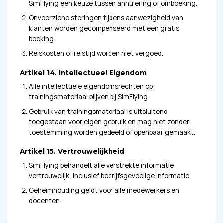
SimFlying een keuze tussen annulering of omboeking.
Onvoorziene storingen tijdens aanwezigheid van
klanten worden gecompenseerd met een gratis
boeking.
Reiskosten of reistijd worden niet vergoed.
Artikel 14. Intellectueel Eigendom
Alle intellectuele eigendomsrechten op
trainingsmateriaal blijven bij SimFlying.
Gebruik van trainingsmateriaal is uitsluitend
toegestaan voor eigen gebruik en mag niet zonder
toestemming worden gedeeld of openbaar gemaakt.
Artikel 15. Vertrouwelijkheid
SimFlying behandelt alle verstrekte informatie
vertrouwelijk, inclusief bedrijfsgevoelige informatie.
Geheimhouding geldt voor alle medewerkers en
docenten.