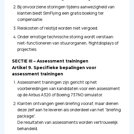
Bij onvoorziene storingen tijdens aanwezigheid van
klanten biedt SimFlying een gratis boeking ter
compensatie.
Reiskosten of reistijd worden niet vergoed.
Onder ernstige technische storing wordt verstaan:
niet-functioneren van stuurorganen, flightdisplays of
projecties.
SECTIE III – Assessment trainingen
Artikel 9. Specifieke bepalingen voor
assessment trainingen
Assessment trainingen zijn gericht op het
voorbereidingen van kandidaten voor een assessment
op de Airbus A320 of Boeing 737NG simulator.
Klanten ontvangen geen briefing vooraf, maar dienen
deze zelf aan te leveren als onderdeel van het “briefing
package”.
De resultaten van assessments worden vertrouwelijk
behandeld.