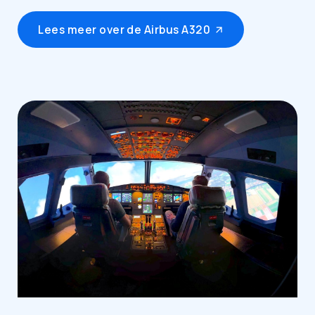
Lees meer over de Airbus A320