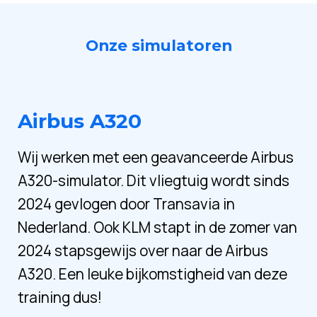
Onze simulatoren
Airbus A320
Wij werken met een geavanceerde Airbus
A320-simulator. Dit vliegtuig wordt sinds
2024 gevlogen door Transavia in
Nederland. Ook KLM stapt in de zomer van
2024 stapsgewijs over naar de Airbus
A320. Een leuke bijkomstigheid van deze
training dus!