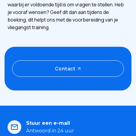
waarbij er voldoende tijd is om vragen te stellen. Heb
je vooraf wensen? Geef dit dan aan tijdens de
boeking, dit helpt ons met de voorbereiding van je
vliegangst training.
Contact
Stuur een e-mail
Antwoord in 24 uur