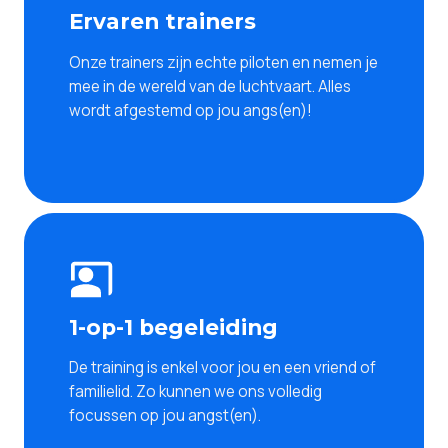
Ervaren trainers
Onze trainers zijn echte piloten en nemen je
mee in de wereld van de luchtvaart. Alles
wordt afgestemd op jou angs(en)!
1-op-1 begeleiding
De training is enkel voor jou en een vriend of
familielid. Zo kunnen we ons volledig
focussen op jou angst(en).