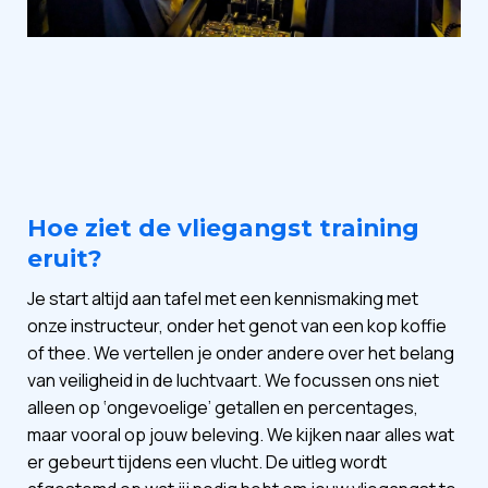
Hoe ziet de vliegangst training
eruit?
Je start altijd aan tafel met een kennismaking met
onze instructeur, onder het genot van een kop koffie
of thee. We vertellen je onder andere over het belang
van veiligheid in de luchtvaart. We focussen ons niet
alleen op ‘ongevoelige’ getallen en percentages,
maar vooral op jouw beleving. We kijken naar alles wat
er gebeurt tijdens een vlucht. De uitleg wordt