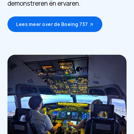
demonstreren én ervaren.
Lees meer over de Boeing 737