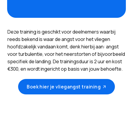
Deze training is geschikt voor deelnemers waarbij
reeds bekend is waar de angst voor het vliegen
hoofdzakelijk vandaan komt, denk hierbij aan: angst
voor turbulentie, voor het neerstorten of bijvoorbeeld
specifiek de landing. De trainingsduur is 2 uur en kost
€300, en wordt ingericht op basis van jouw behoefte.
Boek hier je vliegangst training