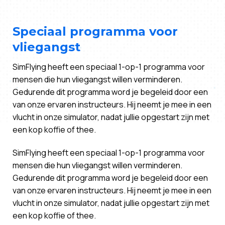
Speciaal programma voor
vliegangst
SimFlying heeft een speciaal 1-op-1 programma voor
mensen die hun vliegangst willen verminderen.
Gedurende dit programma word je begeleid door een
van onze ervaren instructeurs. Hij neemt je mee in een
vlucht in onze simulator, nadat jullie opgestart zijn met
een kop koffie of thee.
SimFlying heeft een speciaal 1-op-1 programma voor
mensen die hun vliegangst willen verminderen.
Gedurende dit programma word je begeleid door een
van onze ervaren instructeurs. Hij neemt je mee in een
vlucht in onze simulator, nadat jullie opgestart zijn met
een kop koffie of thee.