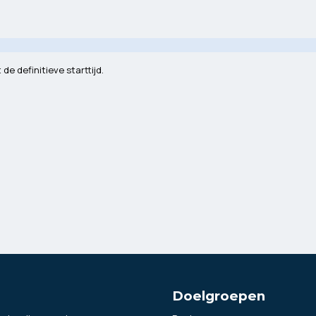
de definitieve starttijd.
Doelgroepen