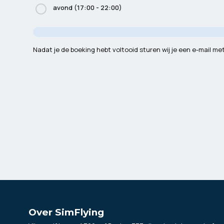
avond (17:00 - 22:00)
Nadat je de boeking hebt voltooid sturen wij je een e-mail met 
Over SimFlying