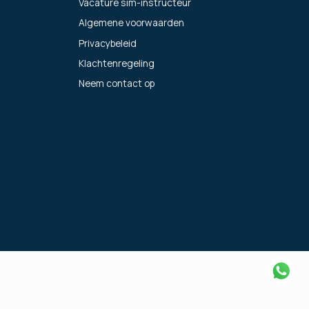
Vacature sim-instructeur
Algemene voorwaarden
Privacybeleid
Klachtenregeling
Neem contact op