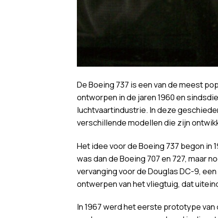
De Boeing 737 is een van de meest popu
ontworpen in de jaren 1960 en sindsdie
luchtvaartindustrie. In deze geschiede
verschillende modellen die zijn ontwik
Het idee voor de Boeing 737 begon in 1
was dan de Boeing 707 en 727, maar nog
vervanging voor de Douglas DC-9, een 
ontwerpen van het vliegtuig, dat uitein
In 1967 werd het eerste prototype van d