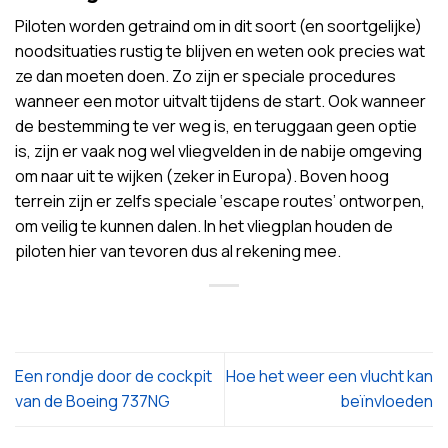
Piloten worden getraind om in dit soort (en soortgelijke)
noodsituaties rustig te blijven en weten ook precies wat
ze dan moeten doen. Zo zijn er speciale procedures
wanneer een motor uitvalt tijdens de start. Ook wanneer
de bestemming te ver weg is, en teruggaan geen optie
is, zijn er vaak nog wel vliegvelden in de nabije omgeving
om naar uit te wijken (zeker in Europa). Boven hoog
terrein zijn er zelfs speciale ‘escape routes’ ontworpen,
om veilig te kunnen dalen. In het vliegplan houden de
piloten hier van tevoren dus al rekening mee.
Een rondje door de cockpit
Hoe het weer een vlucht kan
van de Boeing 737NG
beïnvloeden